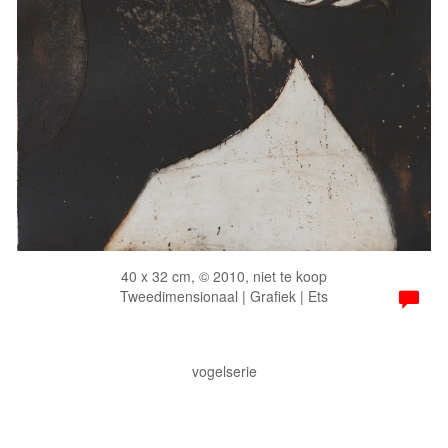
40 x 32 cm, © 2010, niet te koop
Tweedimensionaal | Grafiek | Ets
vogelserie