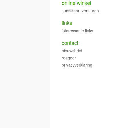
online winkel
kunstkaart versturen
links
interessante links
contact
nieuwsbrief
reageer
privacyverklaring