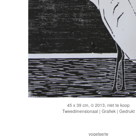
45 x 39 cm, © 2013, niet te koop
Tweedimensionaal | Grafiek | Gedrukt
vogelserie