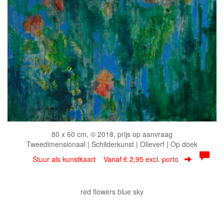
80 x 60 cm, © 2018, prijs op aanvraag
Tweedimensionaal | Schilderkunst | Olieverf | Op doek
Stuur als kunstkaart
Vanaf € 2,95 excl. porto
red flowers blue sky