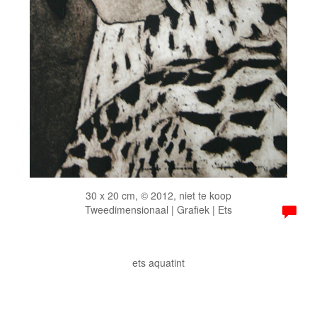
30 x 20 cm, © 2012, niet te koop
Tweedimensionaal | Grafiek | Ets
ets aquatint