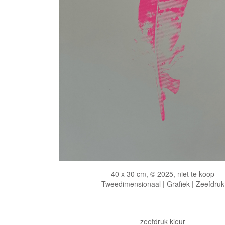
40 x 30 cm, © 2025, niet te koop
Tweedimensionaal | Grafiek | Zeefdruk
zeefdruk kleur