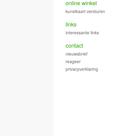
online winkel
kunstkaart versturen
links
interessante links
contact
nieuwsbrief
reageer
privacyverklaring